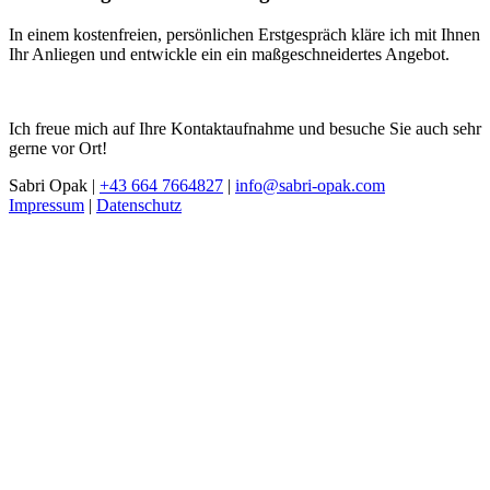
In einem kostenfreien, persönlichen Erstgespräch kläre ich mit Ihnen
Ihr Anliegen und entwickle ein ein maßgeschneidertes Angebot.
Ich freue mich auf Ihre Kontaktaufnahme und besuche Sie auch sehr
gerne vor Ort!
Sabri Opak |
+43 664 7664827
|
info@sabri-opak.com
Impressum
|
Datenschutz